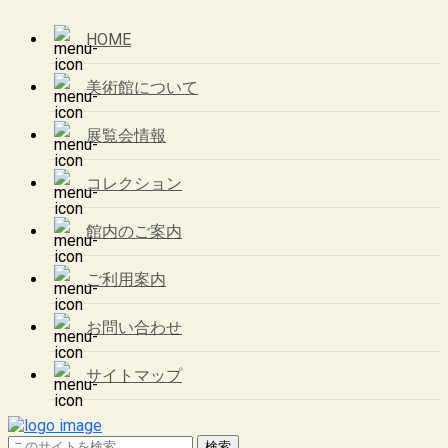
HOME
美術館について
展覧会情報
コレクション
館内のご案内
ご利用案内
お問い合わせ
サイトマップ