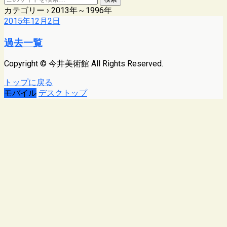
カテゴリー ›
2013年～1996年
2015年12月2日
過去一覧
Copyright © 今井美術館 All Rights Reserved.
トップに戻る
モバイル
デスクトップ