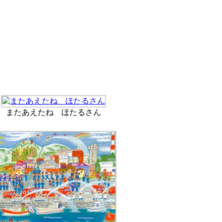
またあえたね ほたるさん