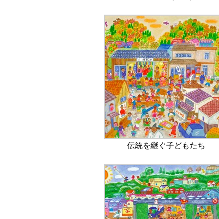
伝統を継ぐ子どもたち