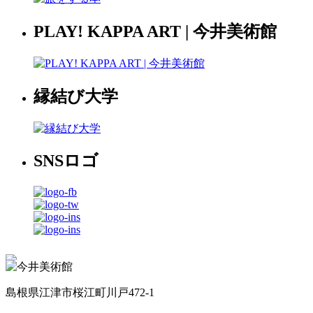
PLAY! KAPPA ART | 今井美術館
縁結び大学
SNSロゴ
島根県江津市桜江町川戸472-1