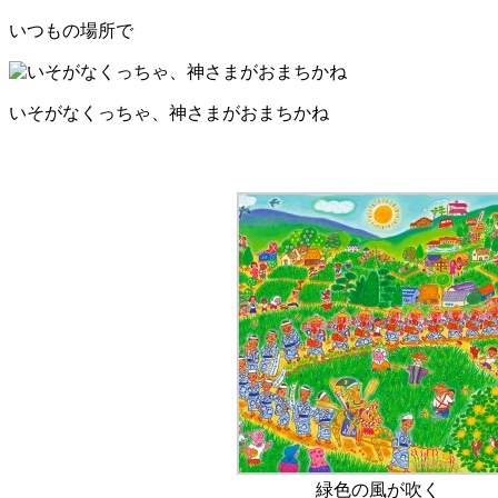
いつもの場所で
いそがなくっちゃ、神さまがおまちかね
緑色の風が吹く