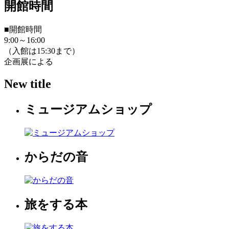
開館時間
■開館時間
9:00～16:00
（入館は15:30まで）
企画展による
New title
ミュージアムショップ
からだの音
旅をする本