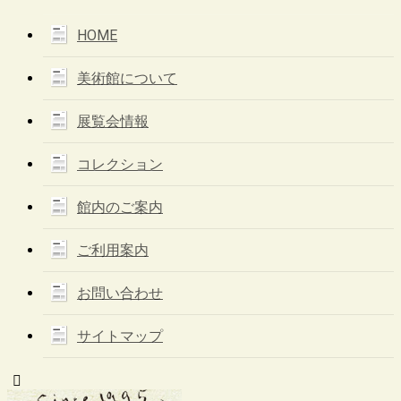
HOME
美術館について
展覧会情報
コレクション
館内のご案内
ご利用案内
お問い合わせ
サイトマップ