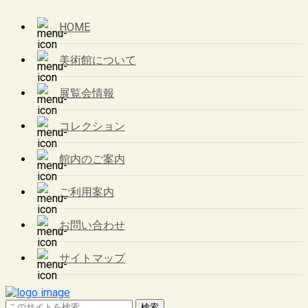
HOME
美術館について
展覧会情報
コレクション
館内のご案内
ご利用案内
お問い合わせ
サイトマップ