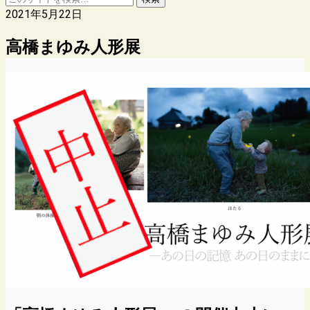
2021年5月22日
高橋まゆみ人形展